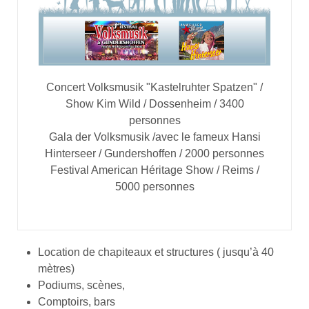
Concert Volksmusik "Kastelruhter Spatzen" /
Show Kim Wild / Dossenheim / 3400
personnes
Gala der Volksmusik /avec le fameux Hansi
Hinterseer / Gundershoffen / 2000 personnes
Festival American Héritage Show / Reims /
5000 personnes
Location de chapiteaux et structures ( jusqu’à 40
mètres)
Podiums, scènes,
Comptoirs, bars