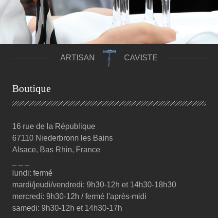
ARTISAN
CAVISTE
Boutique
16 rue de la République
67110 Niederbronn les Bains
Alsace, Bas Rhin, France
_ _ _
lundi: fermé
mardi/jeudi/vendredi: 9h30-12h et 14h30-18h30
mercredi: 9h30-12h / fermé l'après-midi
samedi: 9h30-12h et 14h30-17h