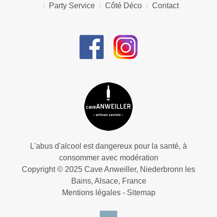
Party Service
Côté Déco
Contact
L'abus d'alcool est dangereux pour la santé, à
consommer avec modération
Copyright © 2025 Cave Anweiller, Niederbronn les
Bains, Alsace, France
Mentions légales
-
Sitemap