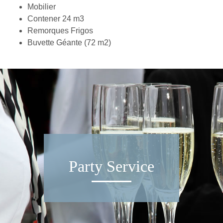
Mobilier
Contener 24 m3
Remorques Frigos
Buvette Géante (72 m2)
Party Service