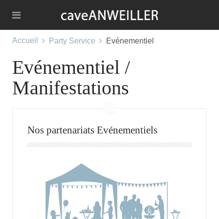
Accueil
Party Service
Evénementiel
Evénementiel /
Manifestations
Nos partenariats Evénementiels