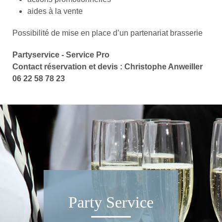
aides à la vente
Possibilité de mise en place d’un partenariat brasserie
Partyservice - Service Pro
Contact réservation et devis : Christophe Anweiller
06 22 58 78 23
Party Service