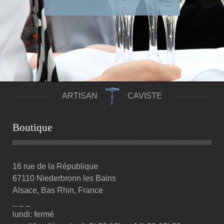
ARTISAN
CAVISTE
Boutique
16 rue de la République
67110 Niederbronn les Bains
Alsace, Bas Rhin, France
_ _ _
lundi: fermé