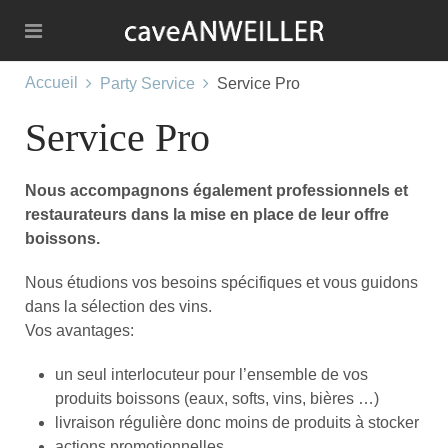
Accueil
Party Service
Service Pro
Service Pro
Nous accompagnons également professionnels et
restaurateurs dans la mise en place de leur offre
boissons.
Nous étudions vos besoins spécifiques et vous guidons
dans la sélection des vins.
Vos avantages:
un seul interlocuteur pour l’ensemble de vos
produits boissons (eaux, softs, vins, bières …)
livraison régulière donc moins de produits à stocker
actions promotionnelles