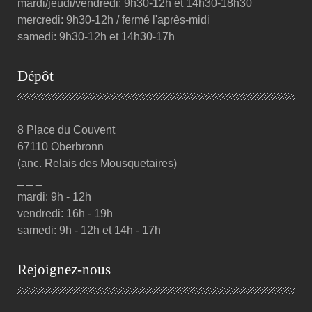
mardi/jeudi/vendredi: 9h30-12h et 14h30-18h30
mercredi: 9h30-12h / fermé l'après-midi
samedi: 9h30-12h et 14h30-17h
Dépôt
8 Place du Couvent
67110 Oberbronn
(anc. Relais des Mousquetaires)
_ _ _
mardi: 9h - 12h
vendredi: 16h - 19h
samedi: 9h - 12h et 14h - 17h
Rejoignez-nous