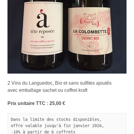
2 Vins du Languedoc, Bio et sans sulfites ajoutés
avec emballage sachet ou coffret kraft
Prix unitaire TTC : 25,00 €
Dans la limite des stocks disponibles,

offre valable jusqu'à fin janvier 2026,

-10% à partir de 6 coffrets
