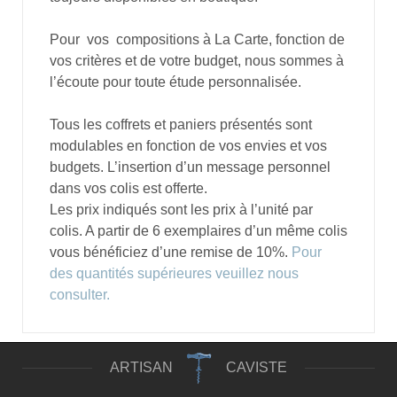
Pour vos compositions à La Carte, fonction de
vos critères et de votre budget, nous sommes à
l’écoute pour toute étude personnalisée.
Tous les coffrets et paniers présentés sont
modulables en fonction de vos envies et vos
budgets. L’insertion d’un message personnel
dans vos colis est offerte.
Les prix indiqués sont les prix à l’unité par
colis. A partir de 6 exemplaires d’un même colis
vous bénéficiez d’une remise de 10%.
Pour
des quantités supérieures veuillez nous
consulter.
ARTISAN
CAVISTE