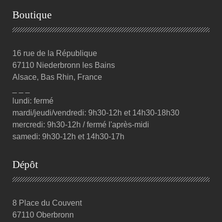
Boutique
16 rue de la République
67110 Niederbronn les Bains
Alsace, Bas Rhin, France
_ _ _
lundi: fermé
mardi/jeudi/vendredi: 9h30-12h et 14h30-18h30
mercredi: 9h30-12h / fermé l'après-midi
samedi: 9h30-12h et 14h30-17h
Dépôt
8 Place du Couvent
67110 Oberbronn