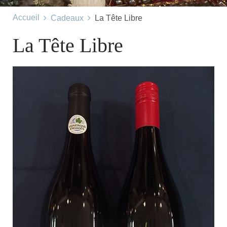
Accueil
Cadeaux
La Tête Libre
La Tête Libre