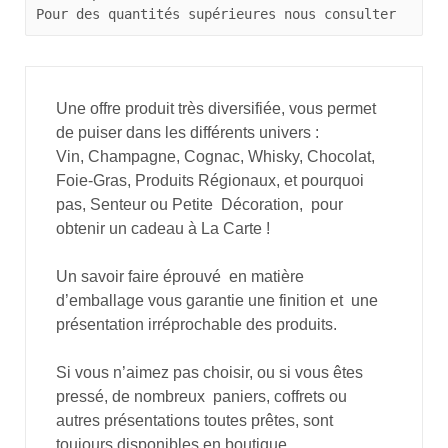
Pour des quantités supérieures nous consulter
Une offre produit très diversifiée, vous permet
de puiser dans les différents univers :
Vin, Champagne, Cognac, Whisky, Chocolat,
Foie-Gras, Produits Régionaux, et pourquoi
pas, Senteur ou Petite Décoration, pour
obtenir un cadeau à La Carte !
Un savoir faire éprouvé en matière
d’emballage vous garantie une finition et une
présentation irréprochable des produits.
Si vous n’aimez pas choisir, ou si vous êtes
pressé, de nombreux paniers, coffrets ou
autres présentations toutes prêtes, sont
toujours disponibles en boutique.